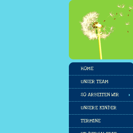
HOME
UNSER TEAM
SO ARBEITEN WIR
UNSERE KINDER
TERMINE