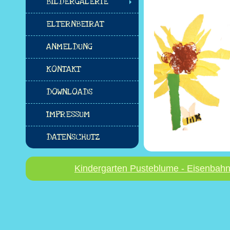
BILDERGALERIE
ELTERNBEIRAT
ANMELDUNG
KONTAKT
DOWNLOADS
IMPRESSUM
DATENSCHUTZ
Kindergarten Pusteblume - Eisenbahn