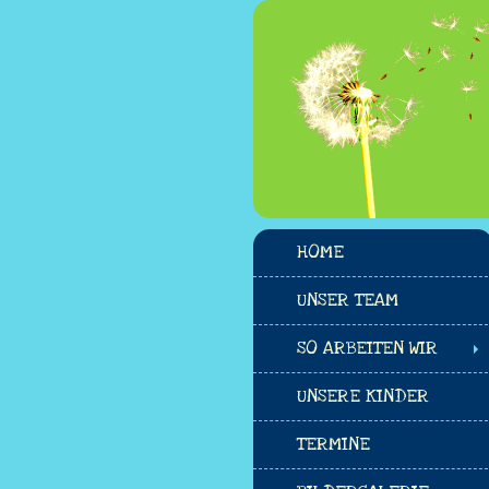
HOME
UNSER TEAM
SO ARBEITEN WIR
UNSERE KINDER
TERMINE