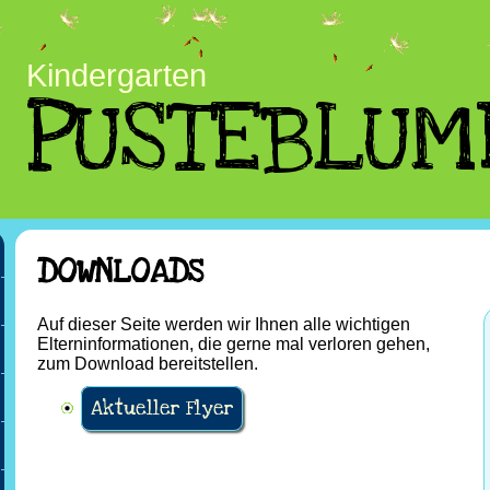
Kindergarten
PUSTEBLUM
DOWNLOADS
Auf dieser Seite werden wir Ihnen alle wichtigen
Elterninformationen, die gerne mal verloren gehen,
zum Download bereitstellen.
Aktueller Flyer